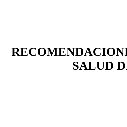
RECOMENDACIONE
SALUD D