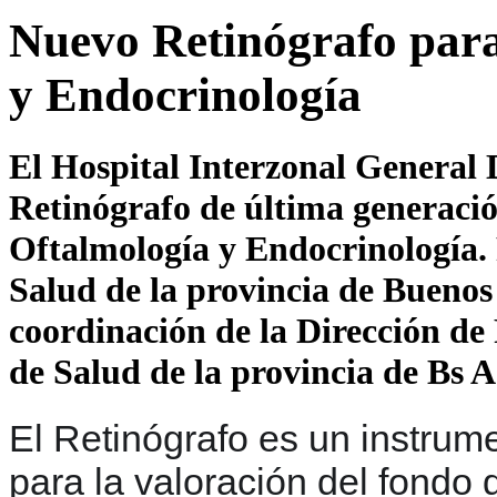
Nuevo Retinógrafo para
y Endocrinología
El Hospital Interzonal General
Retinógrafo de última generación
Oftalmología y Endocrinología. 
Salud de la provincia de Bueno
coordinación de la Dirección de
de Salud de la provincia de Bs A
El Retinógrafo es un instrume
para la valoración del fondo d