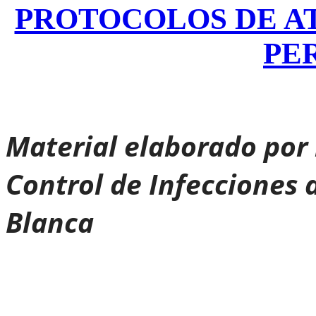
PROTOCOLOS DE A
PE
Material elaborado por 
Control de Infecciones 
Blanca