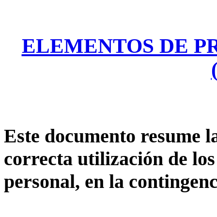
ELEMENTOS DE P
Este documento resume la
correcta utilización de lo
personal, en la continge