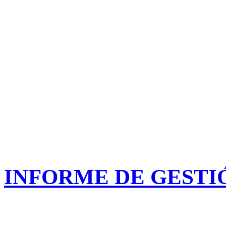
INFORME DE GESTIÓ