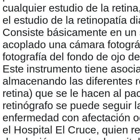
cualquier estudio de la retin
el estudio de la retinopatía di
Consiste básicamente en un s
acoplado una cámara fotográf
fotografía del fondo de ojo de
Este instrumento tiene asoc
almacenando las diferentes re
retina) que se le hacen al pa
retinógrafo se puede seguir l
enfermedad con afectación oc
el Hospital El Cruce, quien re