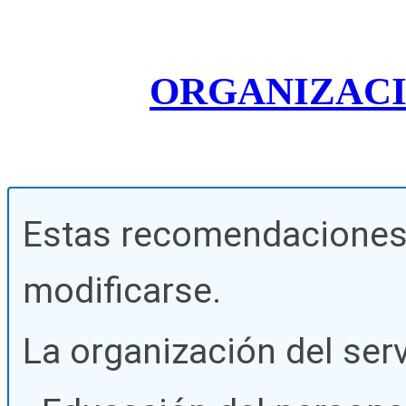
ORGANIZACI
Estas recomendaciones
modificarse.
La organización del serv