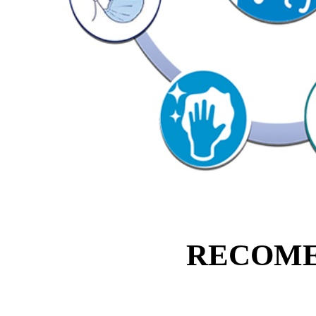
RECOME